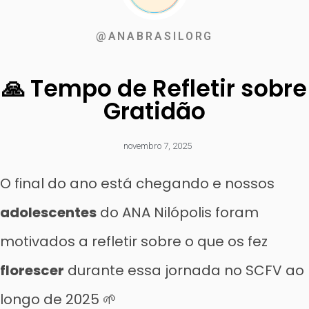
@ANABRASILORG
🙏 Tempo de Refletir sobre
Gratidão
novembro 7, 2025
O final do ano está chegando e nossos
adolescentes
do ANA Nilópolis foram
motivados a refletir sobre o que os fez
florescer
durante essa jornada no SCFV ao
longo de 2025 🌱