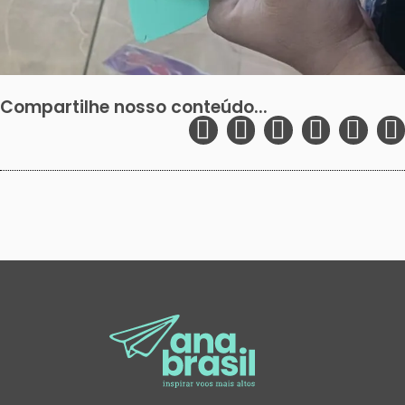
Compartilhe nosso conteúdo...