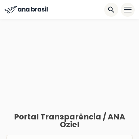
Portal Transparência / ANA
Oziel