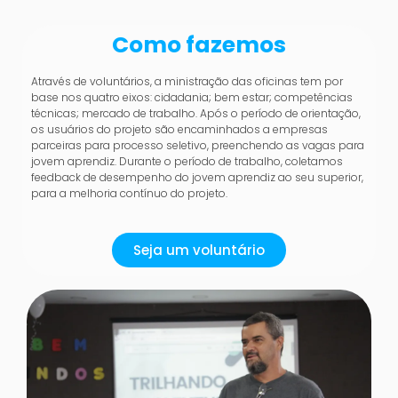
Como fazemos
Através de voluntários, a ministração das oficinas tem por
base nos quatro eixos: cidadania; bem estar; competências
técnicas; mercado de trabalho. Após o período de orientação,
os usuários do projeto são encaminhados a empresas
parceiras para processo seletivo, preenchendo as vagas para
jovem aprendiz. Durante o período de trabalho, coletamos
feedback de desempenho do jovem aprendiz ao seu superior,
para a melhoria contínuo do projeto.
Seja um voluntário