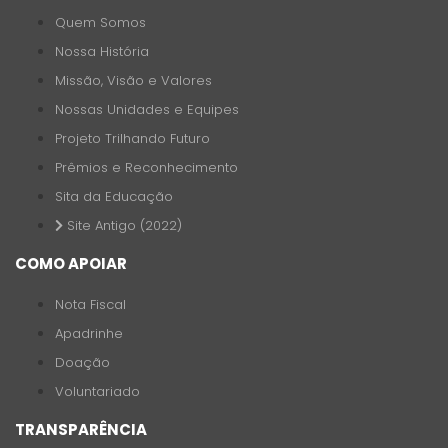
Quem Somos
Nossa História
Missão, Visão e Valores
Nossas Unidades e Equipes
Projeto Trilhando Futuro
Prêmios e Reconhecimento
Sita da Educação
Site Antigo (2022)
COMO APOIAR
Nota Fiscal
Apadrinhe
Doação
Voluntariado
TRANSPARÊNCIA