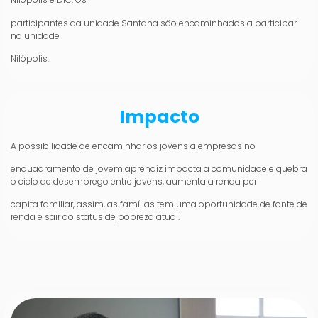
participantes da unidade Santana são encaminhados a participar
na unidade
Nilópolis.
Impacto
A possibilidade de encaminhar os jovens a empresas no
enquadramento de jovem aprendiz impacta a comunidade e quebra
o ciclo de desemprego entre jovens, aumenta a renda per
capita familiar, assim, as famílias tem uma oportunidade de fonte de
renda e sair do status de pobreza atual.