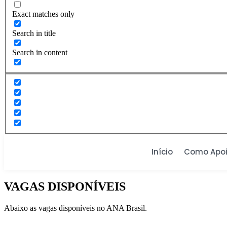
Exact matches only
Search in title
Search in content
Início
Como Apoi
VAGAS DISPONÍVEIS
Abaixo as vagas disponíveis no ANA Brasil.