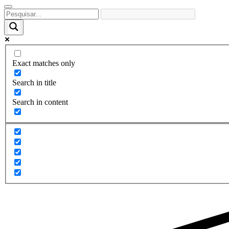
Exact matches only
Search in title
Search in content