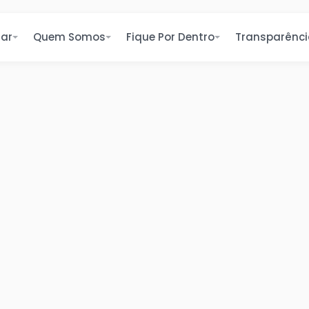
ar
Quem Somos
Fique Por Dentro
Transparênc