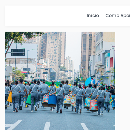
Início
Como Apoi