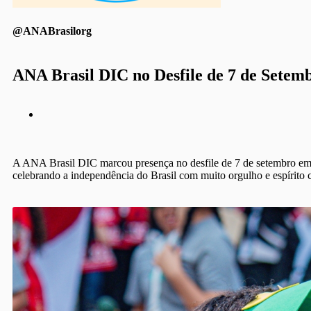
@ANABrasilorg
ANA Brasil DIC no Desfile de 7 de Setem
A ANA Brasil DIC marcou presença no desfile de 7 de setembro em
celebrando a independência do Brasil com muito orgulho e espír