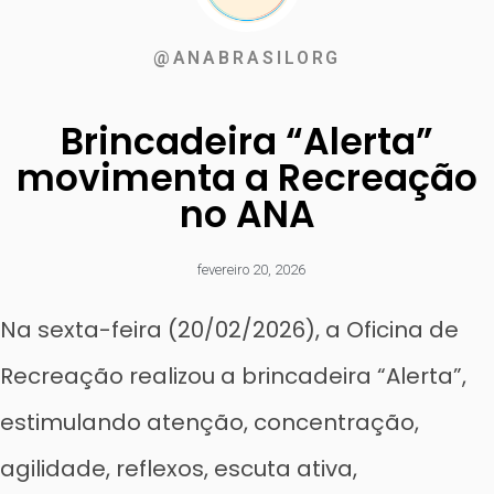
@ANABRASILORG
Brincadeira “Alerta”
movimenta a Recreação
no ANA
fevereiro 20, 2026
Na sexta-feira (20/02/2026), a Oficina de
Recreação realizou a brincadeira “Alerta”,
estimulando atenção, concentração,
agilidade, reflexos, escuta ativa,