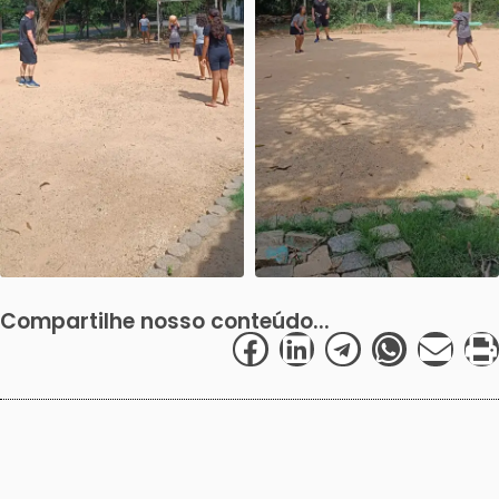
Compartilhe nosso conteúdo...