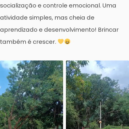
socialização e controle emocional. Uma
atividade simples, mas cheia de
aprendizado e desenvolvimento! Brincar
também é crescer.