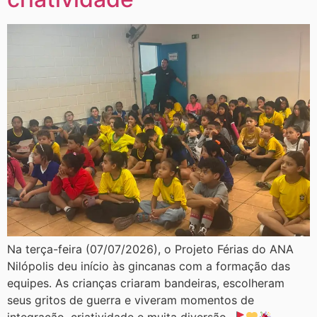
Na terça-feira (07/07/2026), o Projeto Férias do ANA
Nilópolis deu início às gincanas com a formação das
equipes. As crianças criaram bandeiras, escolheram
seus gritos de guerra e viveram momentos de