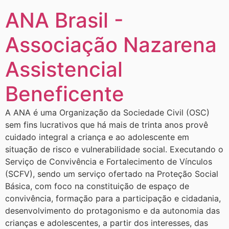
ANA Brasil -
Associação Nazarena
Assistencial
Beneficente
A ANA é uma Organização da Sociedade Civil (OSC)
sem fins lucrativos que há mais de trinta anos provê
cuidado integral a criança e ao adolescente em
situação de risco e vulnerabilidade social. Executando o
Serviço de Convivência e Fortalecimento de Vínculos
(SCFV), sendo um serviço ofertado na Proteção Social
Básica, com foco na constituição de espaço de
convivência, formação para a participação e cidadania,
desenvolvimento do protagonismo e da autonomia das
crianças e adolescentes, a partir dos interesses, das