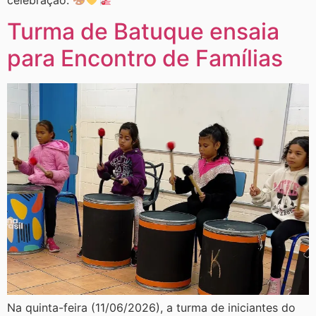
Turma de Batuque ensaia
para Encontro de Famílias
Na quinta-feira (11/06/2026), a turma de iniciantes do