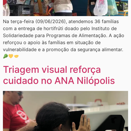
Na terça-feira (09/06/2026), atendemos 36 famílias
com a entrega de hortifrúti doado pelo Instituto de
Solidariedade para Programas de Alimentação. A ação
reforçou o apoio às famílias em situação de
vulnerabilidade e a promoção da segurança alimentar.
Triagem visual reforça
cuidado no ANA Nilópolis