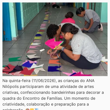
Na quinta-feira (11/06/2026), as crianças do ANA
Nilópolis participaram de uma atividade de artes
criativas, confeccionando bandeirinhas para decorar a
quadra do Encontro de Famílias. Um momento de
criatividade, colaboração e preparação para a
celebração.