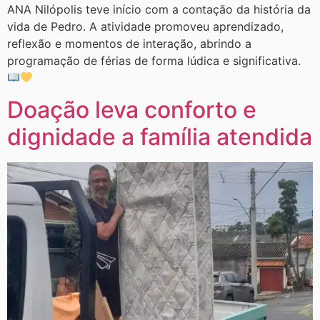
ANA Nilópolis teve início com a contação da história da
vida de Pedro. A atividade promoveu aprendizado,
reflexão e momentos de interação, abrindo a
programação de férias de forma lúdica e significativa.
Doação leva conforto e
dignidade a família atendida