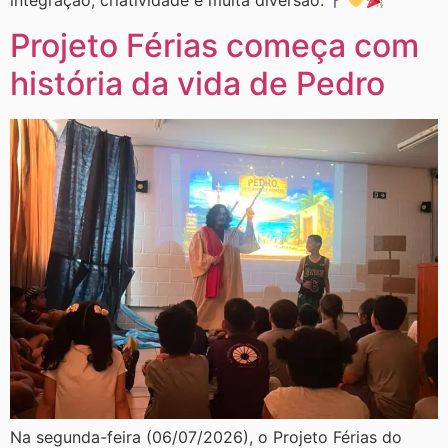
integração, criatividade e muita diversão.
Projeto Férias começa com
história da vida de Pedro
Na segunda-feira (06/07/2026), o Projeto Férias do