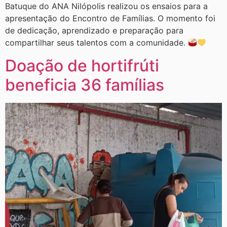
Batuque do ANA Nilópolis realizou os ensaios para a
apresentação do Encontro de Famílias. O momento foi
de dedicação, aprendizado e preparação para
compartilhar seus talentos com a comunidade.
Doação de hortifrúti
beneficia 36 famílias