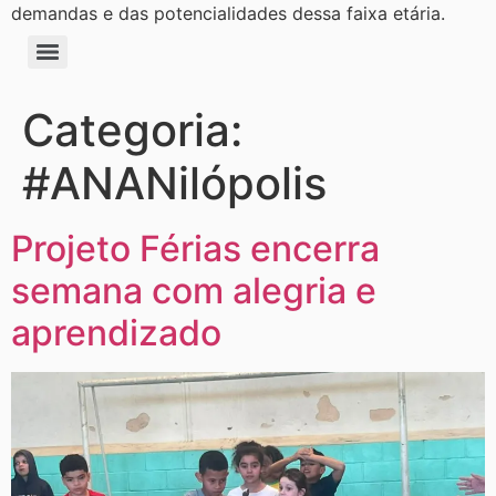
demandas e das potencialidades dessa faixa etária.
Categoria:
#ANANilópolis
Projeto Férias encerra
semana com alegria e
aprendizado