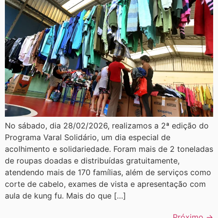
No sábado, dia 28/02/2026, realizamos a 2ª edição do
Programa Varal Solidário, um dia especial de
acolhimento e solidariedade. Foram mais de 2 toneladas
de roupas doadas e distribuídas gratuitamente,
atendendo mais de 170 famílias, além de serviços como
corte de cabelo, exames de vista e apresentação com
aula de kung fu. Mais do que […]
Próximo
→