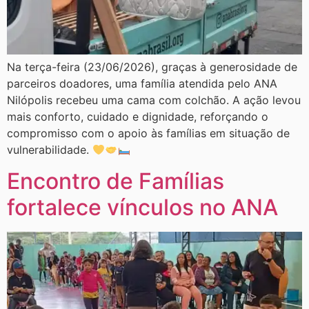
Na terça-feira (23/06/2026), graças à generosidade de
parceiros doadores, uma família atendida pelo ANA
Nilópolis recebeu uma cama com colchão. A ação levou
mais conforto, cuidado e dignidade, reforçando o
compromisso com o apoio às famílias em situação de
vulnerabilidade.
Encontro de Famílias
fortalece vínculos no ANA