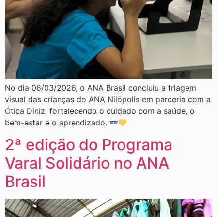
No dia 06/03/2026, o ANA Brasil concluiu a triagem
visual das crianças do ANA Nilópolis em parceria com a
Ótica Diniz, fortalecendo o cuidado com a saúde, o
bem-estar e o aprendizado.
2ª edição do Programa
Varal Solidário no ANA
Brasil