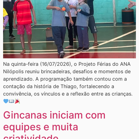
Na quinta-feira (16/07/2026), o Projeto Férias do ANA
Nilópolis reuniu brincadeiras, desafios e momentos de
aprendizado. A programação também contou com a
contação da história de Thiago, fortalecendo a
convivência, os vínculos e a reflexão entre as crianças.
Gincanas iniciam com
equipes e muita
criatividade