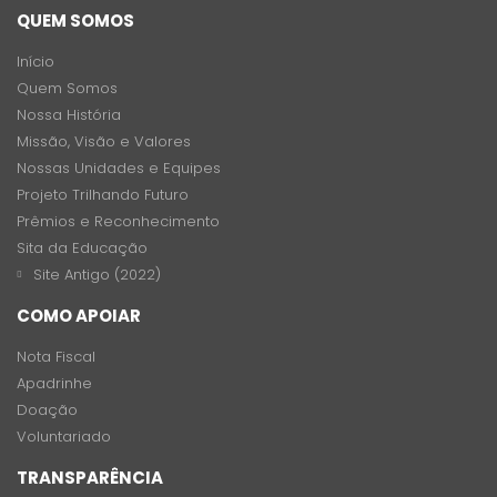
QUEM SOMOS
Início
Quem Somos
Nossa História
Missão, Visão e Valores
Nossas Unidades e Equipes
Projeto Trilhando Futuro
Prêmios e Reconhecimento
Sita da Educação
Site Antigo (2022)
COMO APOIAR
Nota Fiscal
Apadrinhe
Doação
Voluntariado
TRANSPARÊNCIA