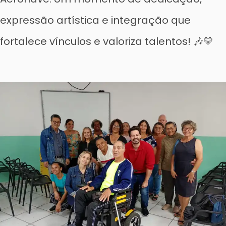
expressão artística e integração que
fortalece vínculos e valoriza talentos! 🎶💛