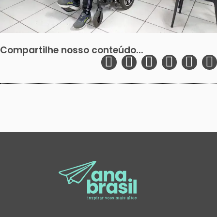
Compartilhe nosso conteúdo...