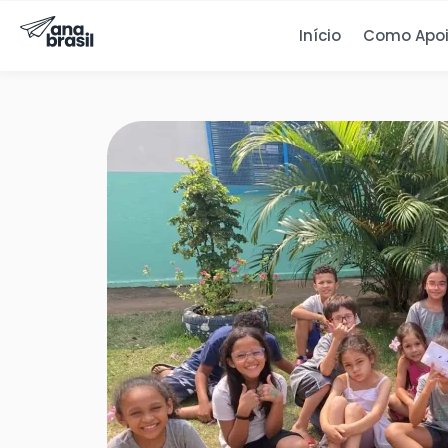
Início
Como Apoi