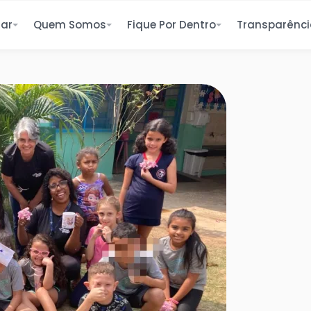
ar
Quem Somos
Fique Por Dentro
Transparênc