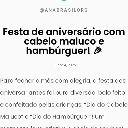
@ANABRASILORG
Festa de aniversário com
cabelo maluco e
hambúrguer! 🎉
junho 4, 2025
Para fechar o mês com alegria, a festa dos
aniversariantes foi pura diversão: bolo feito
e confeitado pelas crianças, “Dia do Cabelo
Maluco” e “Dia do Hambúrguer”! Um