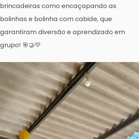
brincadeiras como encaçapando as
bolinhas e bolinha com cabide, que
garantiram diversão e aprendizado em
grupo! 🎯🤝💛