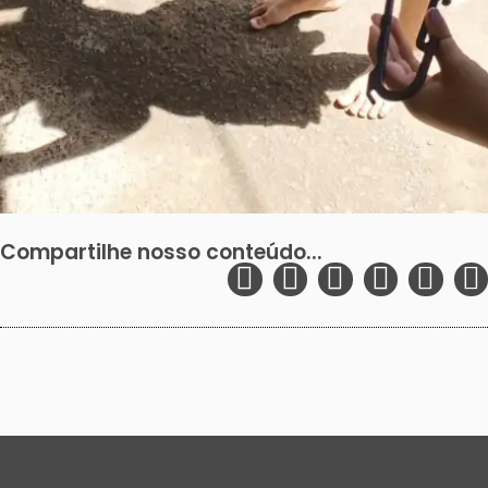
Compartilhe nosso conteúdo...