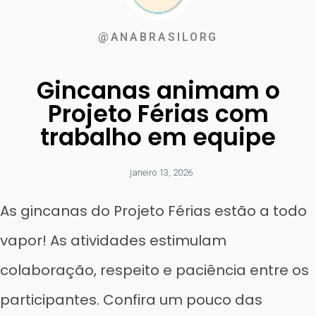
@ANABRASILORG
Gincanas animam o
Projeto Férias com
trabalho em equipe
janeiro 13, 2026
As gincanas do Projeto Férias estão a todo
vapor! As atividades estimulam
colaboração, respeito e paciência entre os
participantes. Confira um pouco das