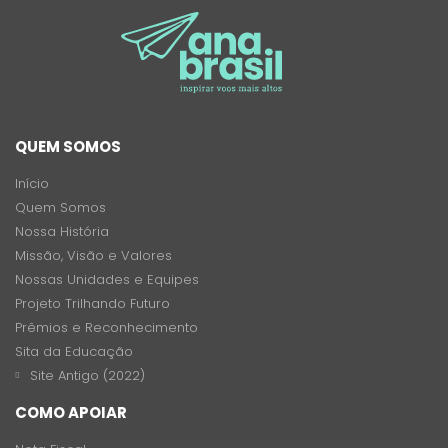
QUEM SOMOS
Início
Quem Somos
Nossa História
Missão, Visão e Valores
Nossas Unidades e Equipes
Projeto Trilhando Futuro
Prêmios e Reconhecimento
Sita da Educação
Site Antigo (2022)
COMO APOIAR