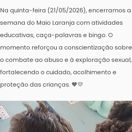
Na quinta-feira (21/05/2026), encerramos a
semana do Maio Laranja com atividades
educativas, caça-palavras e bingo. O
momento reforçou a conscientização sobre
o combate ao abuso e à exploração sexual,
fortalecendo o cuidado, acolhimento e
proteção das crianças. 🧡💛