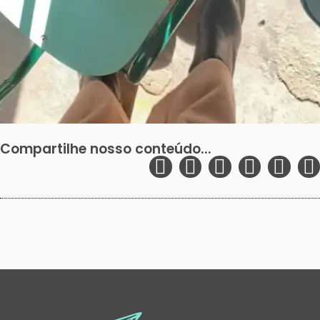
Compartilhe nosso conteúdo...