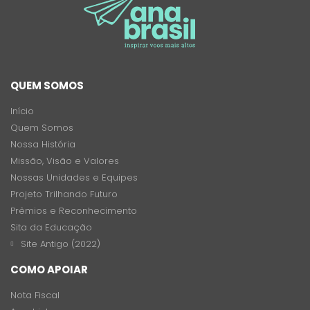
QUEM SOMOS
Início
Quem Somos
Nossa História
Missão, Visão e Valores
Nossas Unidades e Equipes
Projeto Trilhando Futuro
Prêmios e Reconhecimento
Sita da Educação
Site Antigo (2022)
COMO APOIAR
Nota Fiscal