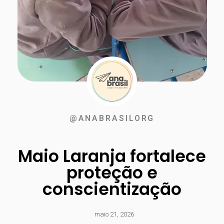
@ANABRASILORG
Maio Laranja fortalece
proteção e
conscientização
maio 21, 2026