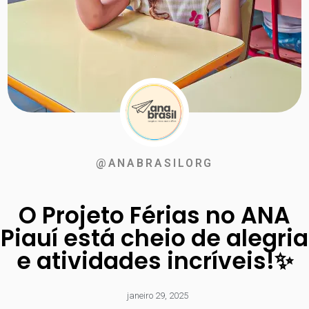
@ANABRASILORG
O Projeto Férias no ANA
Piauí está cheio de alegria
e atividades incríveis!✨
janeiro 29, 2025