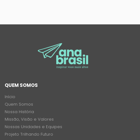
QUEM SOMOS
Início
Quem Somos
Nossa História
Missão, Visão e Valores
Nossas Unidades e Equipes
Projeto Trilhando Futuro