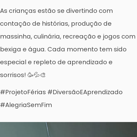
As crianças estão se divertindo com
contação de histórias, produção de
massinha, culinária, recreação e jogos com
bexiga e água. Cada momento tem sido
especial e repleto de aprendizado e
sorrisos! 🥳💦🎨
#ProjetoFérias #DiversãoEAprendizado
#AlegriaSemFim