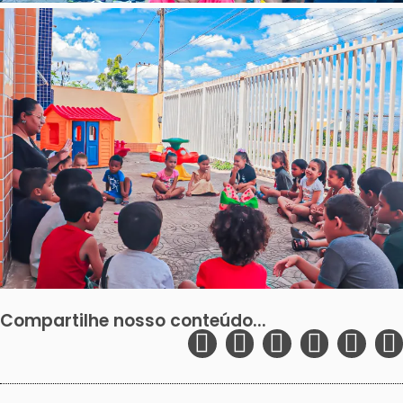
Compartilhe nosso conteúdo...