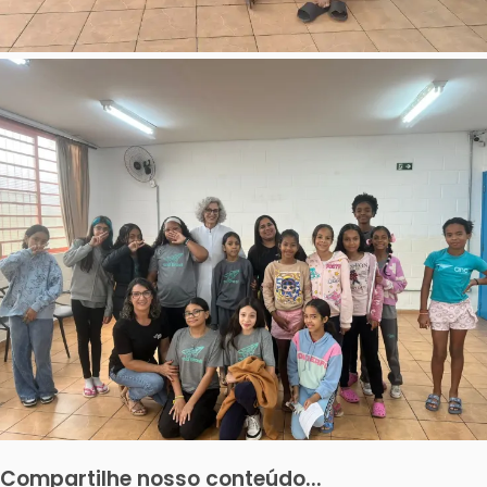
Compartilhe nosso conteúdo...