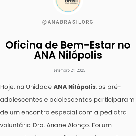
@ANABRASILORG
Oficina de Bem-Estar no
ANA Nilópolis
setembro 24, 2025
Hoje, na Unidade
ANA Nilópolis
, os pré-
adolescentes e adolescentes participaram
de um encontro especial com a pediatra
voluntária Dra. Ariane Alonço. Foi um