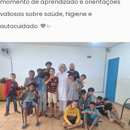
momento de aprendizado e orientações
valiosas sobre saúde, higiene e
autocuidado. 💙✨