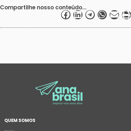
Compartilhe nosso conteúdo...
QUEM SOMOS