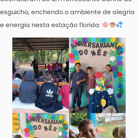
esguicho, enchendo o ambiente de alegria
e energia nesta estação florida.