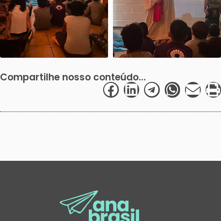
Compartilhe nosso conteúdo...