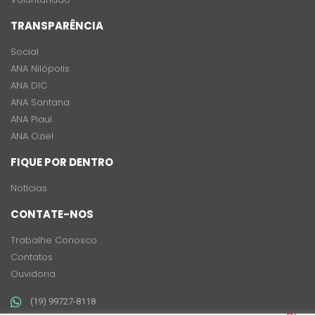
TRANSPARÊNCIA
Social
ANA Nilópolis
ANA DIC
ANA Santana
ANA Piauí
ANA Oziel
FIQUE POR DENTRO
Notícias
CONTATE-NOS
Trabalhe Conosco
Contatos
Ouvidoria
(19) 99727-8118