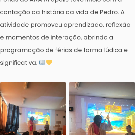
contação da história da vida de Pedro. A
atividade promoveu aprendizado, reflexão
e momentos de interação, abrindo a
programação de férias de forma lúdica e
significativa.