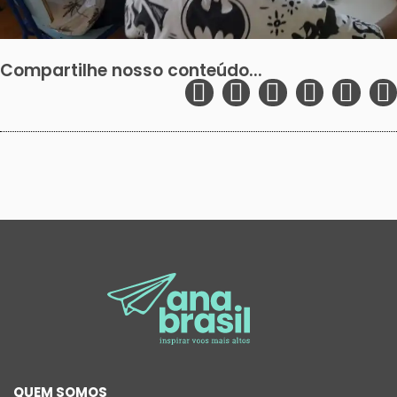
Compartilhe nosso conteúdo...
QUEM SOMOS