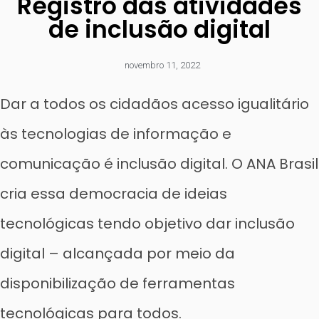
Registro das atividades
de inclusão digital
novembro 11, 2022
Dar a todos os cidadãos acesso igualitário
às tecnologias de informação e
comunicação é inclusão digital. O ANA Brasil
cria essa democracia de ideias
tecnológicas tendo objetivo dar inclusão
digital – alcançada por meio da
disponibilização de ferramentas
tecnológicas para todos.