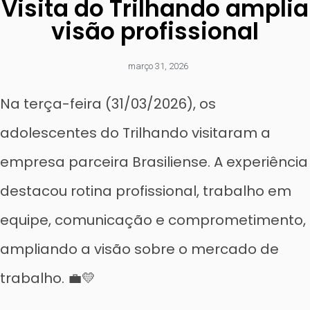
Visita do Trilhando amplia
visão profissional
março 31, 2026
Na terça-feira (31/03/2026), os
adolescentes do Trilhando visitaram a
empresa parceira Brasiliense. A experiência
destacou rotina profissional, trabalho em
equipe, comunicação e comprometimento,
ampliando a visão sobre o mercado de
trabalho. 💼💛