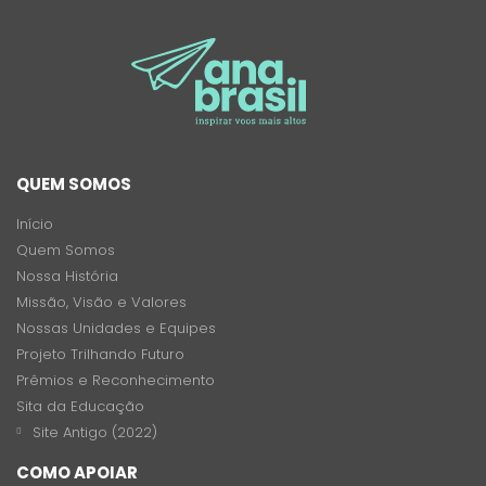
QUEM SOMOS
Início
Quem Somos
Nossa História
Missão, Visão e Valores
Nossas Unidades e Equipes
Projeto Trilhando Futuro
Prêmios e Reconhecimento
Sita da Educação
Site Antigo (2022)
COMO APOIAR