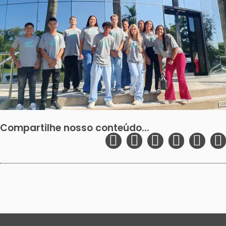
Compartilhe nosso conteúdo...